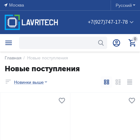
Москва
Русский
+7(927)747-17-78
0
Главная
/
Новые поступления
Новые поступления
Новинки выше