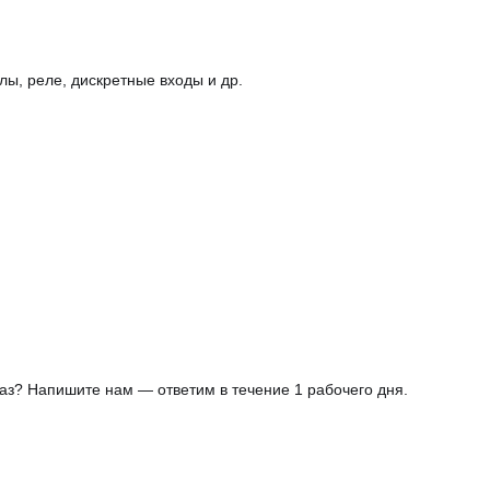
ы, реле, дискретные входы и др.
аз? Напишите нам — ответим в течение 1 рабочего дня.