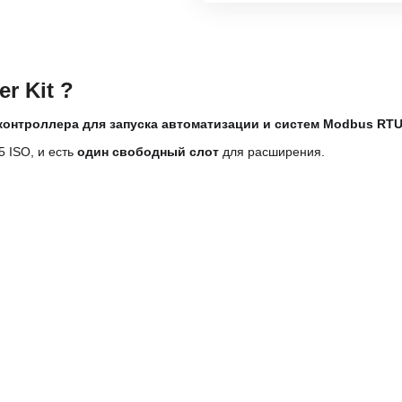
er Kit ?
контроллера для запуска автоматизации и систем Modbus RT
 ISO, и есть
один свободный слот
для расширения.