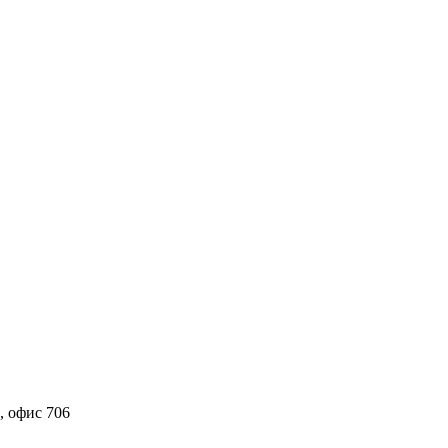
7, офис 706