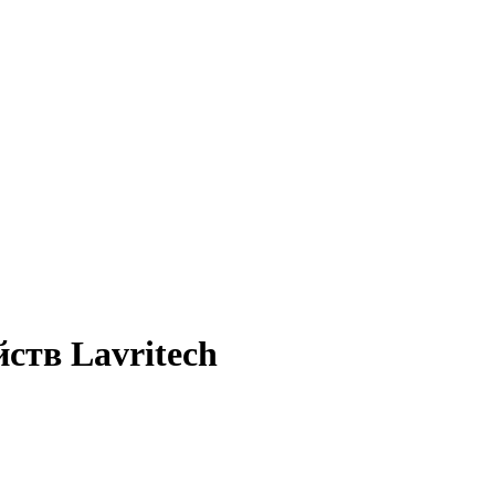
ств Lavritech