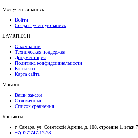
Моя учетная запись
Войти
Создать учетную запись
LAVRITECH
О компании
Техническая поддержка
Документация
Политика конфиденциальности
Контакты
Карта сайта
Магазин
Ваши заказы
Отложенные
Список сравнения
Контакты
г. Самара, ул. Советской Армии, д. 180, строение 1, этаж 
+7(927)747-17-78