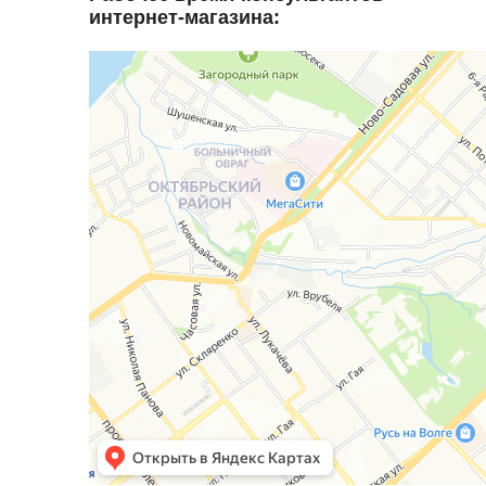
интернет-магазина: