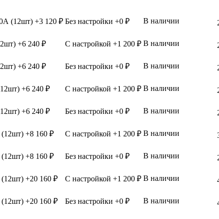
В наличии
0А (12шт) +3 120 ₽
Без настройки +0 ₽
В наличии
2шт) +6 240 ₽
С настройкой +1 200 ₽
В наличии
2шт) +6 240 ₽
Без настройки +0 ₽
В наличии
12шт) +6 240 ₽
С настройкой +1 200 ₽
В наличии
12шт) +6 240 ₽
Без настройки +0 ₽
В наличии
(12шт) +8 160 ₽
С настройкой +1 200 ₽
В наличии
(12шт) +8 160 ₽
Без настройки +0 ₽
В наличии
(12шт) +20 160 ₽
С настройкой +1 200 ₽
В наличии
(12шт) +20 160 ₽
Без настройки +0 ₽