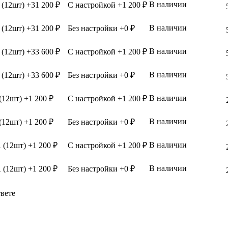
В наличии
(12шт) +31 200 ₽
С настройкой +1 200 ₽
В наличии
(12шт) +31 200 ₽
Без настройки +0 ₽
В наличии
(12шт) +33 600 ₽
С настройкой +1 200 ₽
В наличии
(12шт) +33 600 ₽
Без настройки +0 ₽
В наличии
(12шт) +1 200 ₽
С настройкой +1 200 ₽
В наличии
(12шт) +1 200 ₽
Без настройки +0 ₽
В наличии
 (12шт) +1 200 ₽
С настройкой +1 200 ₽
В наличии
 (12шт) +1 200 ₽
Без настройки +0 ₽
твете