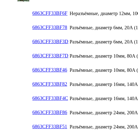
6863CFF33BF6F
Неразъёмные, диаметр 12мм, 10
6863CFF33BF78
Разъёмные, диаметр 6мм, 20A (1
6863CFF33BF3D
Разъёмные, диаметр 6мм, 20A (1
6863CFF33BF7D
Разъёмные, диаметр 10мм, 80A (
6863CFF33BF46
Разъёмные, диаметр 10мм, 80A (
6863CFF33BF82
Разъёмные, диаметр 16мм, 140A 
6863CFF33BF4C
Разъёмные, диаметр 16мм, 140A 
6863CFF33BF86
Разъёмные, диаметр 24мм, 200A 
6863CFF33BF51
Разъёмные, диаметр 24мм, 200A 