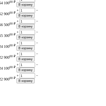
00
₽
54 100
В корзину
+
−
00
₽
52 900
В корзину
+
−
00
₽
56 500
В корзину
+
−
00
₽
55 300
В корзину
+
−
00
₽
24 100
В корзину
+
−
00
₽
22 900
В корзину
+
−
00
₽
24 100
В корзину
+
−
00
₽
22 900
В корзину