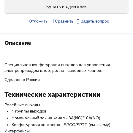
Купить в один клик
Отложить
Сравнить
Задать вопрос
Описание
Специальная конфигурация выходов для управления
электроприводом штор, роллет, запорных кранов.
Сделано в России.
Технические характеристики
Релейные выходы
4 группы выходов
Номинальный ток на канал - 3А(NC)/10А(NO)
Конфигурация контактов - SPCO/SPTT (см. схему)
Интерфейсы