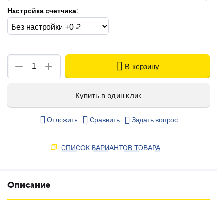
Настройка счетчика:
+
−
В корзину
Купить в один клик
Отложить
Сравнить
Задать вопрос
СПИСОК ВАРИАНТОВ ТОВАРА
Описание