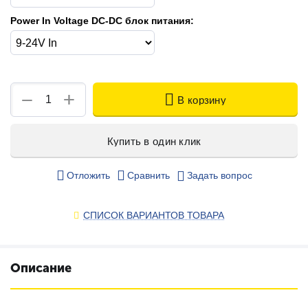
Power In Voltage DC-DC блок питания:
+
−
В корзину
Купить в один клик
Отложить
Сравнить
Задать вопрос
СПИСОК ВАРИАНТОВ ТОВАРА
Описание