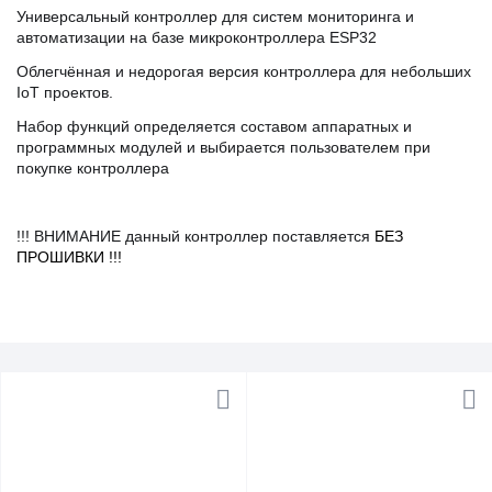
Универсальный контроллер для систем мониторинга и
автоматизации на базе микроконтроллера ESP32
Облегчённая и недорогая версия контроллера для небольших
IoT проектов.
Набор функций определяется составом аппаратных и
программных модулей и выбирается пользователем при
покупке контроллера
!!! ВНИМАНИЕ данный контроллер поставляется
БЕЗ
ПРОШИВКИ !!!